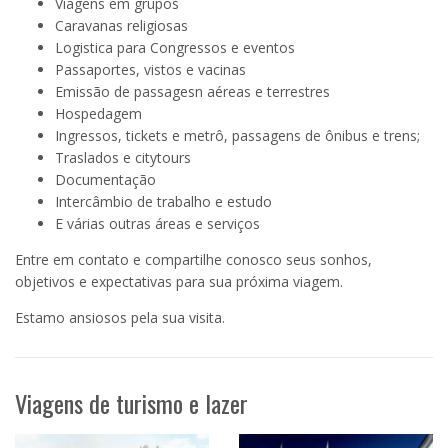
Viagens em grupos
Caravanas religiosas
Logistica para Congressos e eventos
Passaportes, vistos e vacinas
Emissão de passagesn aéreas e terrestres
Hospedagem
Ingressos, tickets e metrô, passagens de ônibus e trens;
Traslados e citytours
Documentação
Intercâmbio de trabalho e estudo
E várias outras áreas e serviços
Entre em contato e compartilhe conosco seus sonhos,
objetivos e expectativas para sua próxima viagem.
Estamo ansiosos pela sua visita.
Viagens de turismo e lazer