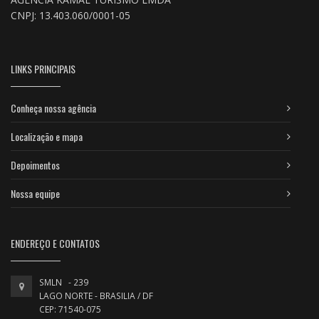
CNPJ: 13.403.060/0001-05
LINKS PRINCIPAIS
Conheça nossa agência
Localização e mapa
Depoimentos
Nossa equipe
ENDEREÇO E CONTATOS
SMLN - 239
LAGO NORTE - BRASILIA / DF
CEP: 71540-075