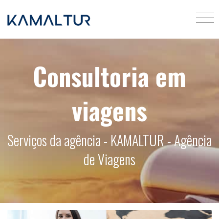
Consultoria em
viagens
Serviços da agência - KAMALTUR - Agência
de Viagens