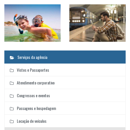
Serviços da agência
Vistos e Passaportes
Atendimento corporativo
Congressos e eventos
Passagens e hospedagem
Locação de veículos