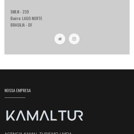
SMLN - 239
Bairro: LAGO NORTE
BRASILIA - DF
NOSSA EMPRESA
AGENCIA KAMAL TURISMO LMDA