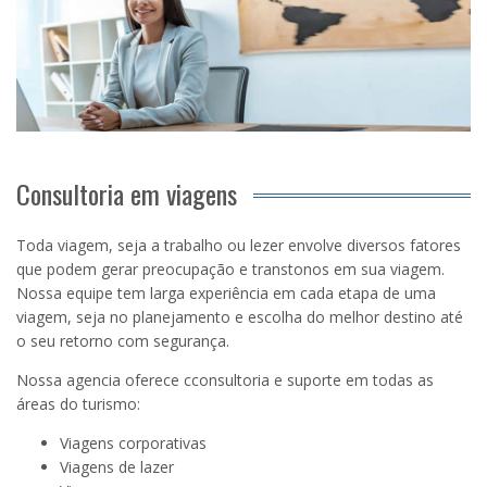
Consultoria em viagens
Toda viagem, seja a trabalho ou lezer envolve diversos fatores
que podem gerar preocupação e transtonos em sua viagem.
Nossa equipe tem larga experiência em cada etapa de uma
viagem, seja no planejamento e escolha do melhor destino até
o seu retorno com segurança.
Nossa agencia oferece cconsultoria e suporte em todas as
áreas do turismo:
Viagens corporativas
Viagens de lazer