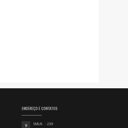
ENDEREÇO E CONTATOS
SMLN - 239