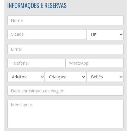
INFORMAÇÕES E RESERVAS