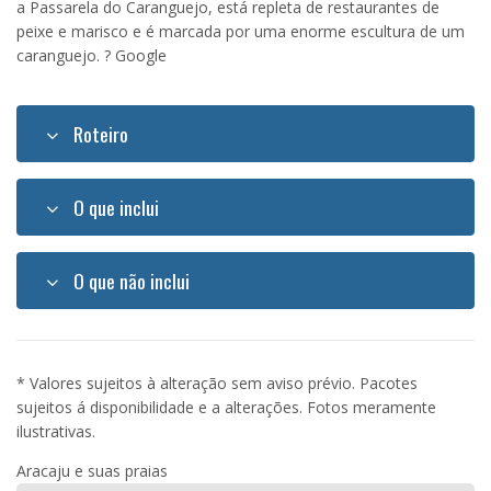
a Passarela do Caranguejo, está repleta de restaurantes de
peixe e marisco e é marcada por uma enorme escultura de um
caranguejo. ? Google
Roteiro
O que inclui
O que não inclui
* Valores sujeitos à alteração sem aviso prévio. Pacotes
sujeitos á disponibilidade e a alterações. Fotos meramente
ilustrativas.
Aracaju e suas praias