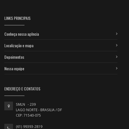
LINKS PRINCIPAIS
Conheça nossa agência
Localização e mapa
Depoimentos
Nossa equipe
ENDEREÇO E CONTATOS
SMLN - 239
LAGO NORTE - BRASILIA / DF
CEP: 71540-075
(61) 99393-2819