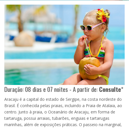
Duração: 08 dias e 07 noites - A partir de:
Consulte
*
Aracaju é a capital do estado de Sergipe, na costa nordeste do
Brasil. É conhecida pelas praias, incluindo a Praia de Atalaia, ao
centro. Junto à praia, o Oceanário de Aracaju, em forma de
tartaruga, possui arraias, tubarões, enguias e tartarugas
marinhas, além de exposições práticas. O passeio na marginal,