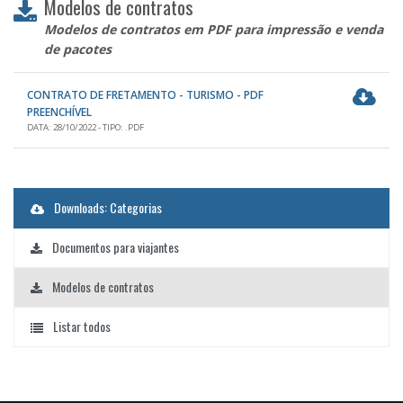
Modelos de contratos
Modelos de contratos em PDF para impressão e venda
de pacotes
CONTRATO DE FRETAMENTO - TURISMO - PDF
PREENCHÍVEL
DATA: 28/10/2022 - TIPO: .PDF
Downloads: Categorias
Documentos para viajantes
Modelos de contratos
Listar todos