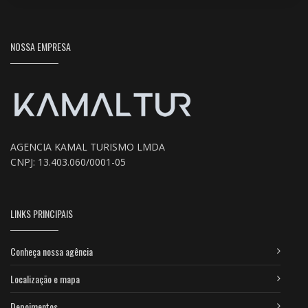
NOSSA EMPRESA
AGENCIA KAMAL TURISMO LMDA
CNPJ: 13.403.060/0001-05
LINKS PRINCIPAIS
Conheça nossa agência
Localização e mapa
Depoimentos