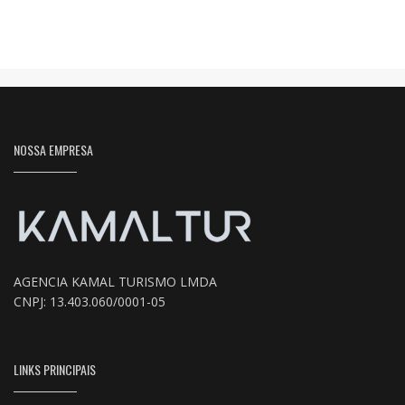
NOSSA EMPRESA
AGENCIA KAMAL TURISMO LMDA
CNPJ: 13.403.060/0001-05
LINKS PRINCIPAIS