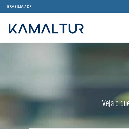
BRASILIA / DF
Veja o qu