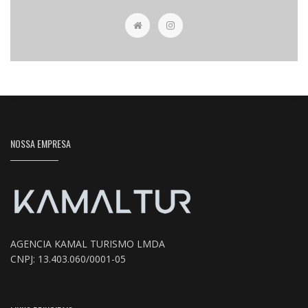
NOSSA EMPRESA
AGENCIA KAMAL TURISMO LMDA
CNPJ: 13.403.060/0001-05