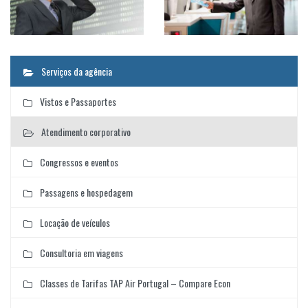
Serviços da agência
Vistos e Passaportes
Atendimento corporativo
Congressos e eventos
Passagens e hospedagem
Locação de veículos
Consultoria em viagens
Classes de Tarifas TAP Air Portugal – Compare Econ