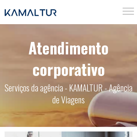
Atendimento
corporativo
Serviços da agência - KAMALTUR - Agência
de Viagens