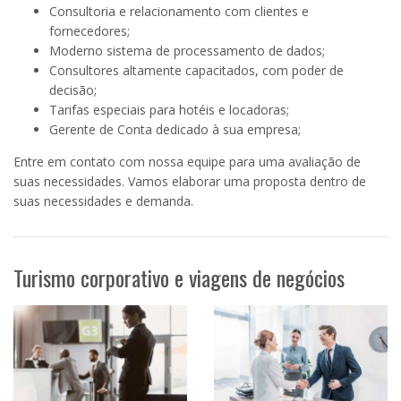
Consultoria e relacionamento com clientes e
fornecedores;
Moderno sistema de processamento de dados;
Consultores altamente capacitados, com poder de
decisão;
Tarifas especiais para hotéis e locadoras;
Gerente de Conta dedicado à sua empresa;
Entre em contato com nossa equipe para uma avaliação de
suas necessidades. Vamos elaborar uma proposta dentro de
suas necessidades e demanda.
Turismo corporativo e viagens de negócios