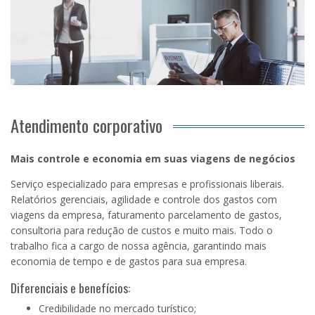
Atendimento corporativo
Mais controle e economia em suas viagens de negócios
Serviço especializado para empresas e profissionais liberais.
Relatórios gerenciais, agilidade e controle dos gastos com
viagens da empresa, faturamento parcelamento de gastos,
consultoria para redução de custos e muito mais. Todo o
trabalho fica a cargo de nossa agência, garantindo mais
economia de tempo e de gastos para sua empresa.
Diferenciais e benefícios:
Credibilidade no mercado turístico;