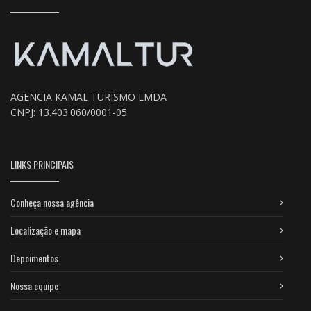
AGENCIA KAMAL TURISMO LMDA
CNPJ: 13.403.060/0001-05
LINKS PRINCIPAIS
Conheça nossa agência
Localização e mapa
Depoimentos
Nossa equipe