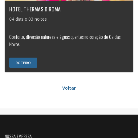
HOTEL THERMAS DIROMA
04 dias e 03 noites
Conforto, diversão natureza e águas quentes no coração de Caldas
Novas
ROTEIRO
Voltar
NOSSA EMPRESA