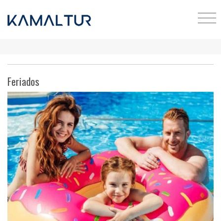
Feriados