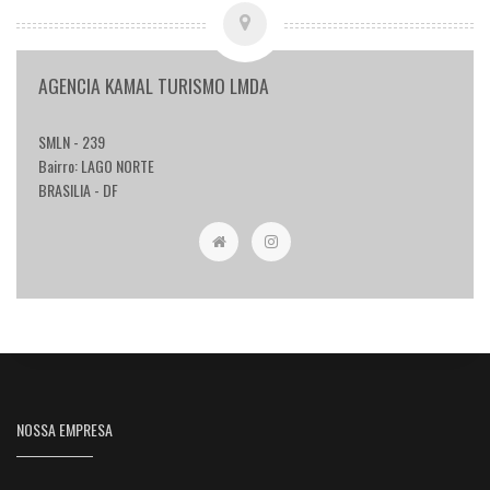
AGENCIA KAMAL TURISMO LMDA
SMLN - 239
Bairro: LAGO NORTE
BRASILIA - DF
NOSSA EMPRESA