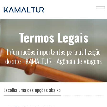
Termos Legais
Informações importantes para utilização
do site - KAMALTUR - Agência de Viagens
Escolha uma das opções abaixo