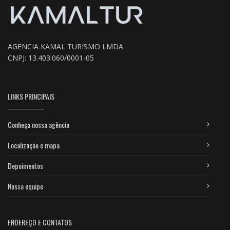
AGENCIA KAMAL TURISMO LMDA
CNPJ: 13.403.060/0001-05
LINKS PRINCIPAIS
Conheça nossa agência
Localização e mapa
Depoimentos
Nossa equipe
ENDEREÇO E CONTATOS