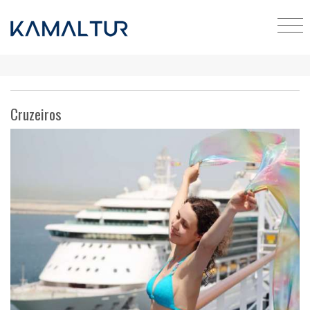
Cruzeiros