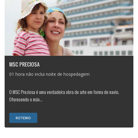
MSC PRECIOSA
01 hora não inclui noite de hospedagem
O MSC Preziosa é uma verdadeira obra de arte em forma de navio.
Oferecendo o máx...
ROTEIRO