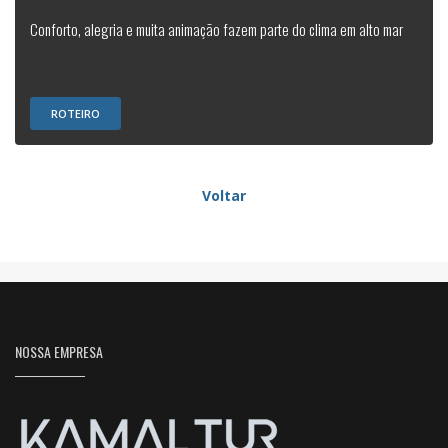
Conforto, alegria e muita animação fazem parte do clima em alto mar
ROTEIRO
Voltar
NOSSA EMPRESA