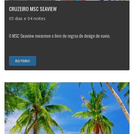
CRUZEIRO MSC SEAVIEW
05 dias e 04 noites
O MSC Seaview reescreve o livro de regras de design de navio.
ROTEIRO