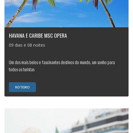
HAVANA E CARIBE MSC OPERA
09 dias e 08 noites
Um dos mais belos e fascinantes destinos do mundo, um sonho para
todos os turistas
ROTEIRO