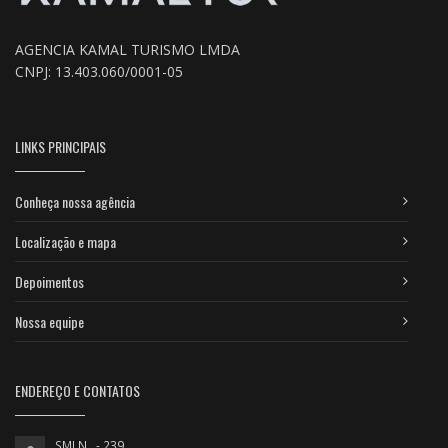
AGENCIA KAMAL TURISMO LMDA
CNPJ: 13.403.060/0001-05
LINKS PRINCIPAIS
Conheça nossa agência
Localização e mapa
Depoimentos
Nossa equipe
ENDEREÇO E CONTATOS
SMLN - 239