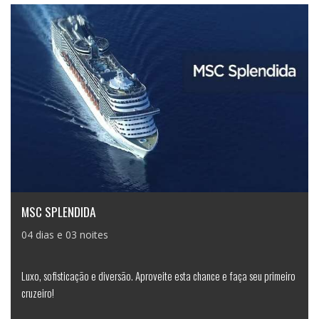
MSC SPLENDIDA
04 dias e 03 noites
Luxo, sofisticação e diversão. Aproveite esta chance e faça seu primeiro
cruzeiro!