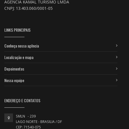
AGENCIA KAMAL TURISMO LMDA
CNPJ: 13.403.060/0001-05
LINKS PRINCIPAIS
Conheça nossa agência
Localização e mapa
Depoimentos
Nossa equipe
ENDEREÇO E CONTATOS
SMLN - 239
LAGO NORTE - BRASILIA / DF
CEP: 71540-075