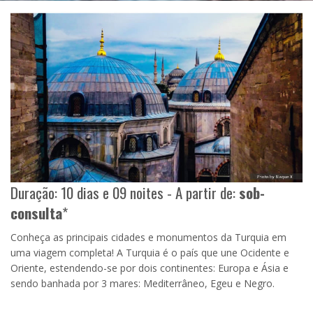
Duração: 10 dias e 09 noites - A partir de:
sob-
consulta
*
Conheça as principais cidades e monumentos da Turquia em
uma viagem completa! A Turquia é o país que une Ocidente e
Oriente, estendendo-se por dois continentes: Europa e Ásia e
sendo banhada por 3 mares: Mediterrâneo, Egeu e Negro.