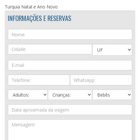
Turquia Natal e Ano Novo
INFORMAÇÕES E RESERVAS