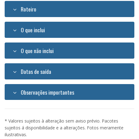
Roteiro
O que inclui
O que não inclui
Datas de saída
Observações importantes
* Valores sujeitos à alteração sem aviso prévio. Pacotes
sujeitos á disponibilidade e a alterações. Fotos meramente
ilustrativas.