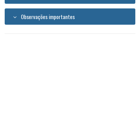
Observações importantes