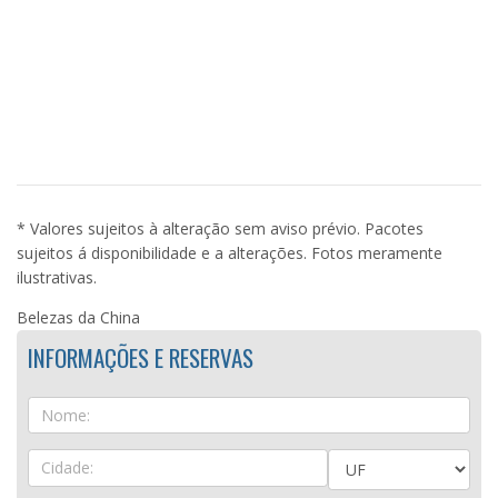
* Valores sujeitos à alteração sem aviso prévio. Pacotes
sujeitos á disponibilidade e a alterações. Fotos meramente
ilustrativas.
Belezas da China
INFORMAÇÕES E RESERVAS