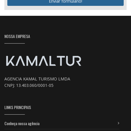
Enviar formulário!
NOSSA EMPRESA
AGENCIA KAMAL TURISMO LMDA
CNPJ: 13.403.060/0001-05
LINKS PRINCIPAIS
Conheça nossa agência